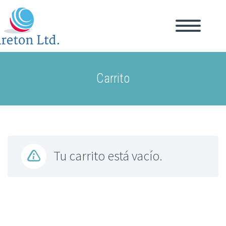
Carrito
Tu carrito está vacío.